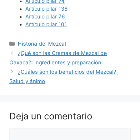
Artículo pilar 74
Artículo pilar 138
Artículo pilar 76
Artículo pilar 101
Historia del Mezcal
¿Qué son las Cremas de Mezcal de
Oaxaca?: Ingredientes y preparación
¿Cuáles son los beneficios del Mezcal?:
Salud y ánimo
Deja un comentario