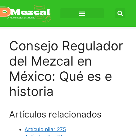
Consejo Regulador
del Mezcal en
México: Qué es e
historia
Artículos relacionados
Artículo pilar 275