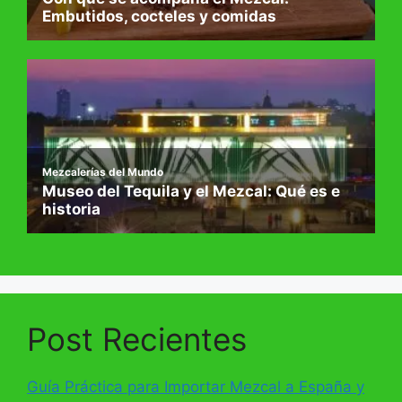
Post Recientes
Guía Práctica para Importar Mezcal a España y