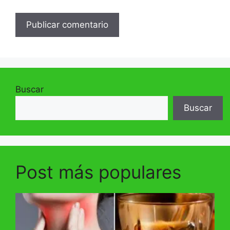
Buscar
Buscar
Post más populares