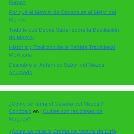
Europa
Por qué el Mezcal de Oaxaca es el Mejor del
Mundo
Todo lo que Debes Saber sobre la Destilación
de Mezcal
Historia y Tradición de la Bebida Tradicional
Mexicana
Descubre el Auténtico Sabor del Mezcal
Ahumado
¿Cómo se llama el Gusano del Mezcal?:
Conócelo
en
¿Cuáles son las clases de
Maguey?
¿Cómo se hace la Crema de Mezcal de Café