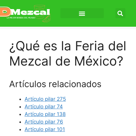
¿Qué es la Feria del
Mezcal de México?
Artículos relacionados
Artículo pilar 275
Artículo pilar 74
Artículo pilar 138
Artículo pilar 76
Artículo pilar 101