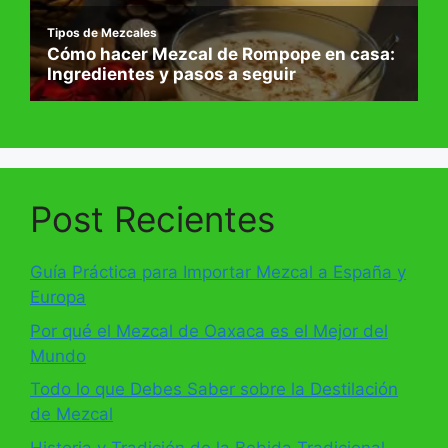
Post Recientes
Guía Práctica para Importar Mezcal a España y
Europa
Por qué el Mezcal de Oaxaca es el Mejor del
Mundo
Todo lo que Debes Saber sobre la Destilación
de Mezcal
Historia y Tradición de la Bebida Tradicional