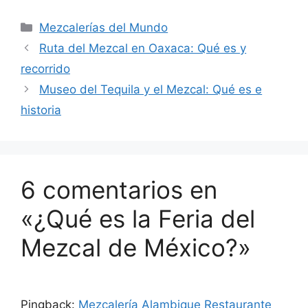
Mezcalerías del Mundo
Ruta del Mezcal en Oaxaca: Qué es y
recorrido
Museo del Tequila y el Mezcal: Qué es e
historia
6 comentarios en
«¿Qué es la Feria del
Mezcal de México?»
Pingback:
Mezcalería Alambique Restaurante