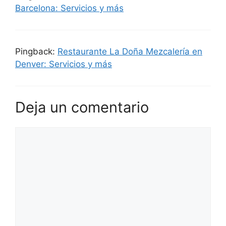
Barcelona: Servicios y más
Pingback:
Restaurante La Doña Mezcalería en
Denver: Servicios y más
Deja un comentario