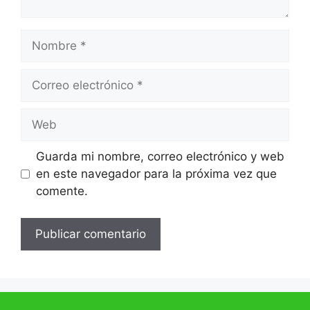
Guarda mi nombre, correo electrónico y web
en este navegador para la próxima vez que
comente.