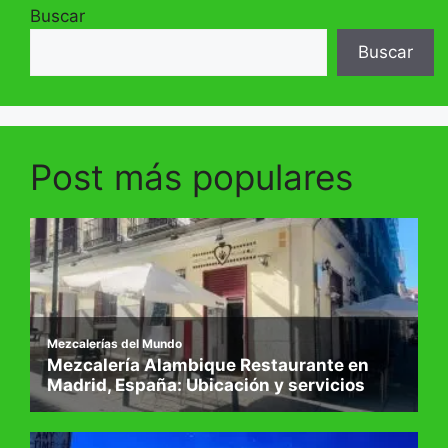
Buscar
Buscar
Post más populares