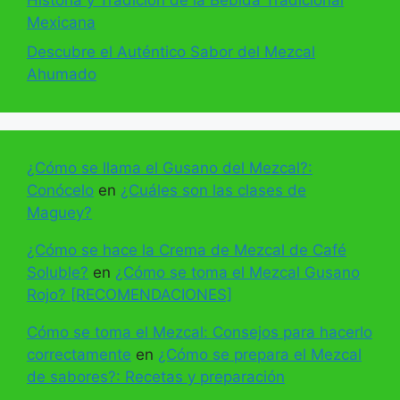
Mexicana
Descubre el Auténtico Sabor del Mezcal
Ahumado
¿Cómo se llama el Gusano del Mezcal?:
Conócelo
en
¿Cuáles son las clases de
Maguey?
¿Cómo se hace la Crema de Mezcal de Café
Soluble?
en
¿Cómo se toma el Mezcal Gusano
Rojo? [RECOMENDACIONES]
Cómo se toma el Mezcal: Consejos para hacerlo
correctamente
en
¿Cómo se prepara el Mezcal
de sabores?: Recetas y preparación