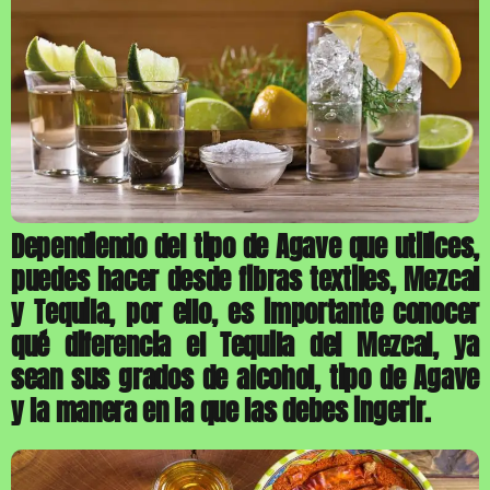
Dependiendo del tipo de Agave que utilices,
puedes hacer desde fibras textiles, Mezcal
y Tequila, por ello, es importante conocer
qué diferencia el Tequila del Mezcal, ya
sean sus grados de alcohol, tipo de Agave
y la manera en la que las debes ingerir.