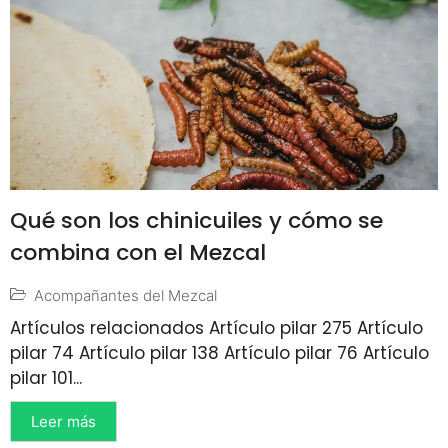
Qué son los chinicuiles y cómo se
combina con el Mezcal
Acompañantes del Mezcal
Artículos relacionados Artículo pilar 275 Artículo
pilar 74 Artículo pilar 138 Artículo pilar 76 Artículo
pilar 101...
Leer más