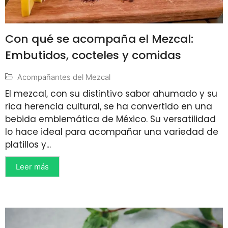
Con qué se acompaña el Mezcal:
Embutidos, cocteles y comidas
Acompañantes del Mezcal
El mezcal, con su distintivo sabor ahumado y su
rica herencia cultural, se ha convertido en una
bebida emblemática de México. Su versatilidad
lo hace ideal para acompañar una variedad de
platillos y...
Leer más