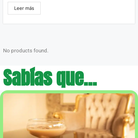
Leer más
No products found.
Sabías que…