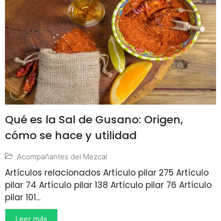
Qué es la Sal de Gusano: Origen,
cómo se hace y utilidad
Acompañantes del Mezcal
Artículos relacionados Artículo pilar 275 Artículo
pilar 74 Artículo pilar 138 Artículo pilar 76 Artículo
pilar 101...
Leer más