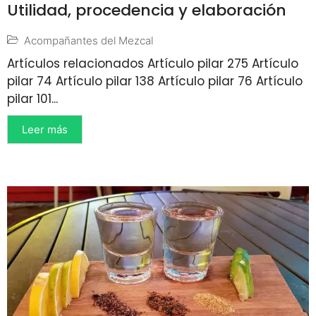
Utilidad, procedencia y elaboración
Acompañantes del Mezcal
Artículos relacionados Artículo pilar 275 Artículo
pilar 74 Artículo pilar 138 Artículo pilar 76 Artículo
pilar 101...
Leer más