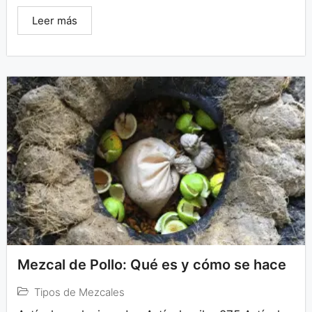
Leer más
Mezcal de Pollo: Qué es y cómo se hace
Tipos de Mezcales