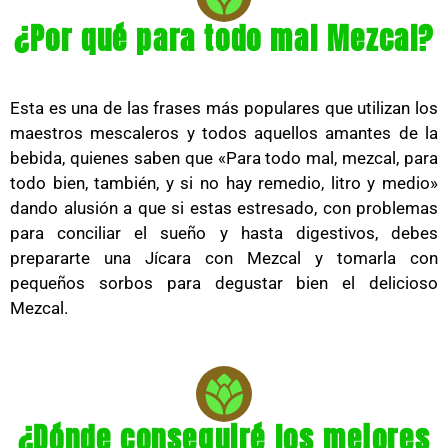
¿Por qué para todo mal Mezcal?
Esta es una de las frases más populares que utilizan los
maestros mescaleros y todos aquellos amantes de la
bebida, quienes saben que «Para todo mal, mezcal, para
todo bien, también, y si no hay remedio, litro y medio»
dando alusión a que si estas estresado, con problemas
para conciliar el sueño y hasta digestivos, debes
prepararte una Jícara con Mezcal y tomarla con
pequeños sorbos para degustar bien el delicioso
Mezcal.
¿Dónde conseguiré los mejores