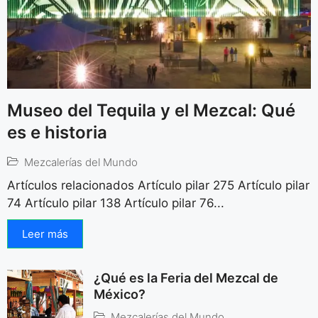
Museo del Tequila y el Mezcal: Qué
es e historia
Mezcalerías del Mundo
Artículos relacionados Artículo pilar 275 Artículo pilar
74 Artículo pilar 138 Artículo pilar 76...
Leer más
¿Qué es la Feria del Mezcal de
México?
Mezcalerías del Mundo