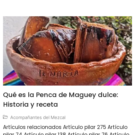
Qué es la Penca de Maguey dulce:
Historia y receta
Acompañantes del Mezcal
Artículos relacionados Artículo pilar 275 Artículo
pilar 74 Artículo pilar 138 Artículo pilar 76 Artículo