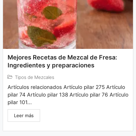
Mejores Recetas de Mezcal de Fresa:
Ingredientes y preparaciones
Tipos de Mezcales
Artículos relacionados Artículo pilar 275 Artículo
pilar 74 Artículo pilar 138 Artículo pilar 76 Artículo
pilar 101...
Leer más