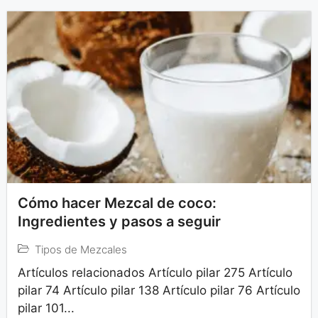
Cómo hacer Mezcal de coco:
Ingredientes y pasos a seguir
Tipos de Mezcales
Artículos relacionados Artículo pilar 275 Artículo
pilar 74 Artículo pilar 138 Artículo pilar 76 Artículo
pilar 101...