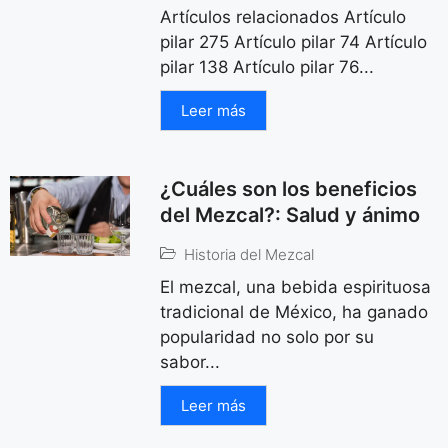
Artículos relacionados Artículo
pilar 275 Artículo pilar 74 Artículo
pilar 138 Artículo pilar 76...
Leer más
¿Cuáles son los beneficios
del Mezcal?: Salud y ánimo
Historia del Mezcal
El mezcal, una bebida espirituosa
tradicional de México, ha ganado
popularidad no solo por su
sabor...
Leer más