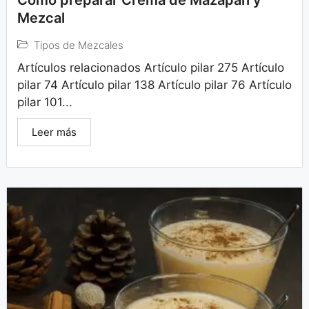
Cómo preparar Crema de Mazapán y
Mezcal
Tipos de Mezcales
Artículos relacionados Artículo pilar 275 Artículo
pilar 74 Artículo pilar 138 Artículo pilar 76 Artículo
pilar 101...
Leer más