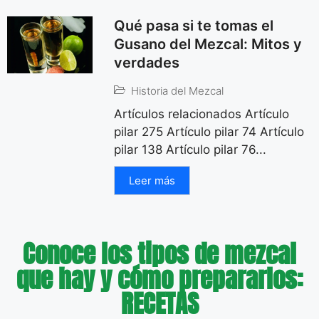
Qué pasa si te tomas el
Gusano del Mezcal: Mitos y
verdades
Historia del Mezcal
Artículos relacionados Artículo
pilar 275 Artículo pilar 74 Artículo
pilar 138 Artículo pilar 76...
Leer más
Conoce los tipos de mezcal
que hay y cómo prepararlos:
RECETAS