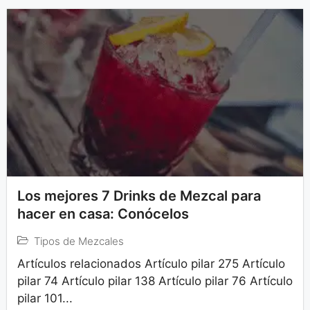
Los mejores 7 Drinks de Mezcal para
hacer en casa: Conócelos
Tipos de Mezcales
Artículos relacionados Artículo pilar 275 Artículo
pilar 74 Artículo pilar 138 Artículo pilar 76 Artículo
pilar 101...