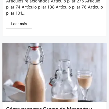
Artículos relacionados Artículo pilar 275 Artículo
pilar 74 Artículo pilar 138 Artículo pilar 76 Artículo
pilar 101...
Leer más