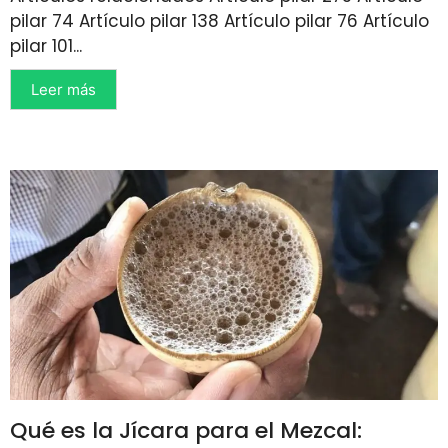
pilar 74 Artículo pilar 138 Artículo pilar 76 Artículo
pilar 101...
Leer más
Qué es la Jícara para el Mezcal: