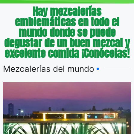
Hay mezcalerías
emblemáticas en todo el
mundo donde se puede
degustar de un buen mezcal y
excelente comida ¡Conócelas!
Mezcalerías del mundo