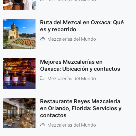
Ruta del Mezcal en Oaxaca: Qué
es y recorrido
Mezcalerías del Mundo
Mejores Mezcalerías en
Oaxaca: Ubicación y contactos
Mezcalerías del Mundo
Restaurante Reyes Mezcalería
en Orlando, Florida: Servicios y
contactos
Mezcalerías del Mundo