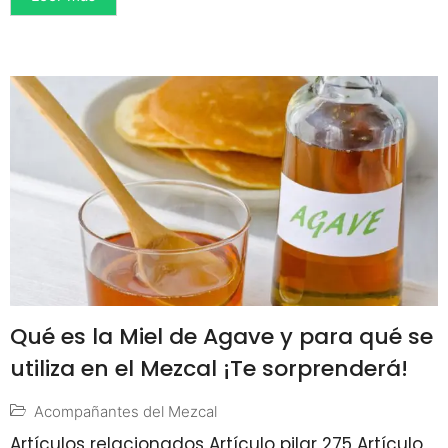
Qué es la Miel de Agave y para qué se
utiliza en el Mezcal ¡Te sorprenderá!
Acompañantes del Mezcal
Artículos relacionados Artículo pilar 275 Artículo