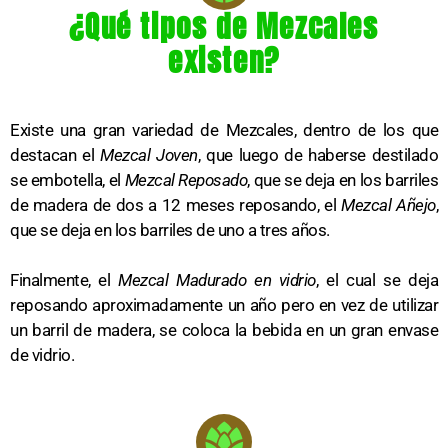
¿Qué tipos de Mezcales
existen?
Existe una gran variedad de Mezcales, dentro de los que
destacan el
Mezcal Joven
, que luego de haberse destilado
se embotella, el
Mezcal Reposado
, que se deja en los barriles
de madera de dos a 12 meses reposando, el
Mezcal Añejo
,
que se deja en los barriles de uno a tres años.
Finalmente, el
Mezcal Madurado en vidrio
, el cual se deja
reposando aproximadamente un año pero en vez de utilizar
un barril de madera, se coloca la bebida en un gran envase
de vidrio.