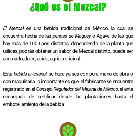
¿Qué es el Mezcal?
El Mezcal
es una bebida tradicional de México, la cual se
encuentra hecha de las
pencas de Maguey
o Agave, de las que
hay más de 100 tipos distintos, dependiendo de la planta que
utilices, podrás obtener un sabor de Mezcal distinto, puede ser
ahumado, dulce, ácido, agrio u original.
Esta
bebida artesanal
, se hace ya sea con pura mano de obra o
con maquinaria, lo importante es que, el fabricante se encuentre
registrado en el
Consejo Regulador del Mezcal de México
, el ente
encargado de certificar desde las plantaciones hasta el
embotellamiento de la bebida