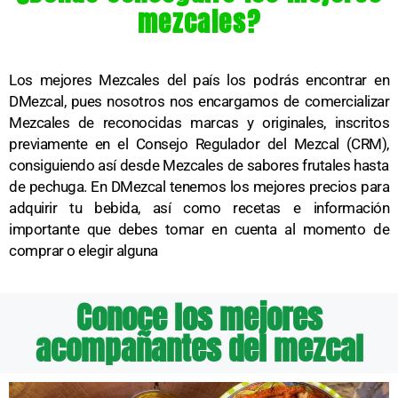
mezcales?
Los mejores Mezcales del país los podrás encontrar en
DMezcal, pues nosotros nos encargamos de comercializar
Mezcales de reconocidas marcas y originales, inscritos
previamente en el Consejo Regulador del Mezcal (CRM),
consiguiendo así desde Mezcales de sabores frutales hasta
de pechuga. En DMezcal tenemos los mejores precios para
adquirir tu bebida, así como recetas e información
importante que debes tomar en cuenta al momento de
comprar o elegir alguna
Conoce los mejores
acompañantes del mezcal