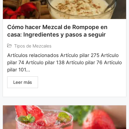
Cómo hacer Mezcal de Rompope en
casa: Ingredientes y pasos a seguir
Tipos de Mezcales
Artículos relacionados Artículo pilar 275 Artículo
pilar 74 Artículo pilar 138 Artículo pilar 76 Artículo
pilar 101...
Leer más