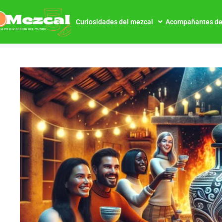
Curiosidades del mezcal
Acompañantes de