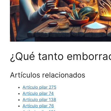
¿Qué tanto emborra
Artículos relacionados
Artículo pilar 275
Artículo pilar 74
Artículo pilar 138
Artículo pilar 76