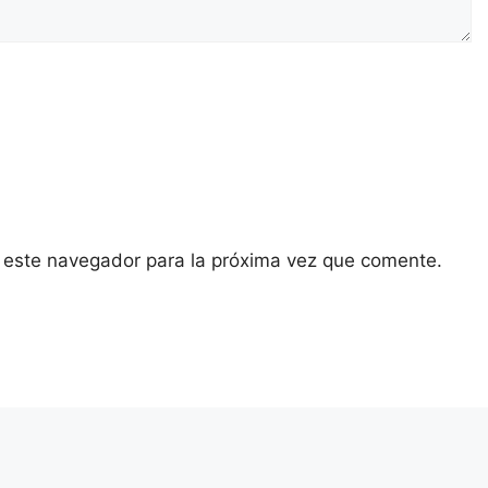
 este navegador para la próxima vez que comente.