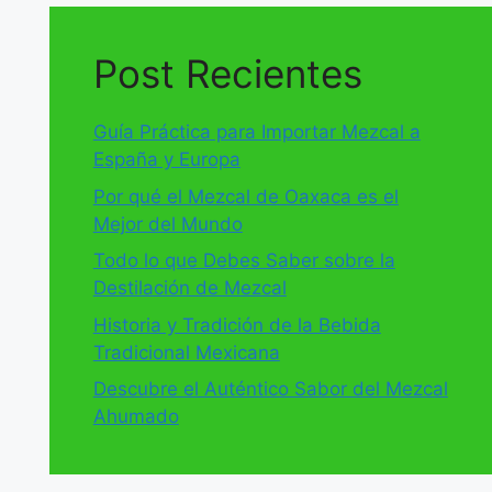
Post Recientes
Guía Práctica para Importar Mezcal a
España y Europa
Por qué el Mezcal de Oaxaca es el
Mejor del Mundo
Todo lo que Debes Saber sobre la
Destilación de Mezcal
Historia y Tradición de la Bebida
Tradicional Mexicana
Descubre el Auténtico Sabor del Mezcal
Ahumado