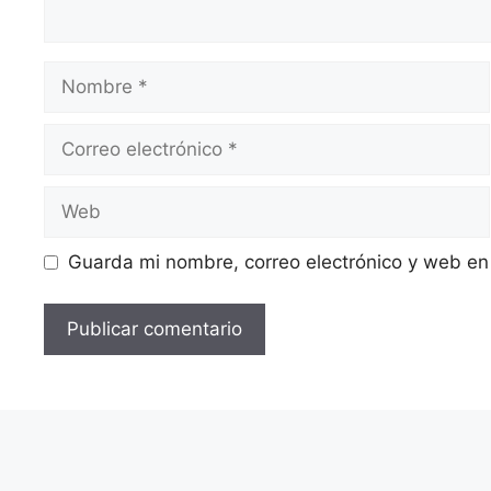
Guarda mi nombre, correo electrónico y web en