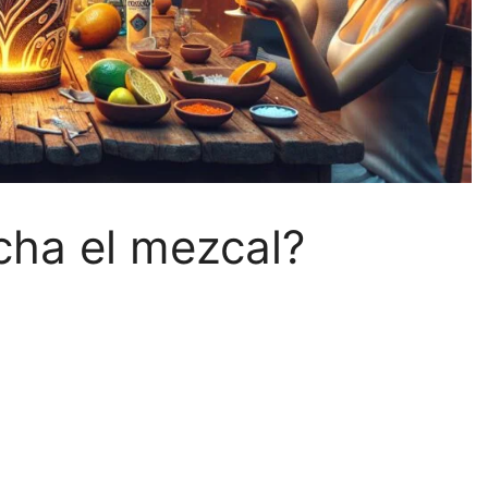
cha el mezcal?